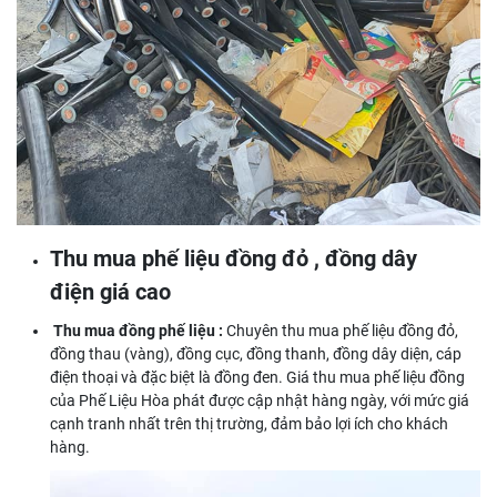
Thu mua phế liệu đồng đỏ , đồng dây
điện giá cao
Thu mua đồng phế liệu :
Chuyên thu mua phế liệu đồng đỏ,
đồng thau (vàng), đồng cục, đồng thanh, đồng dây diện, cáp
điện thoại và đặc biệt là đồng đen. Giá thu mua phế liệu đồng
của Phế Liệu Hòa phát được cập nhật hàng ngày, với mức giá
cạnh tranh nhất trên thị trường, đảm bảo lợi ích cho khách
hàng.