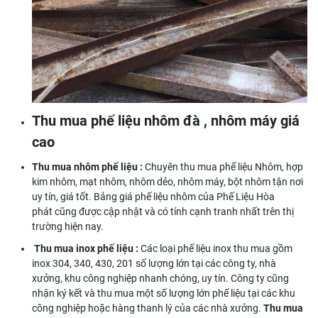
Thu mua phế liệu nhôm đà , nhôm máy giá
cao
Thu mua nhôm phế liệu :
Chuyên thu mua phế liệu Nhôm, hợp
kim nhôm, mạt nhôm, nhôm dẻo, nhôm máy, bột nhôm tận nơi
uy tín, giá tốt. Bảng giá phế liệu nhôm của Phế Liệu Hòa
phát cũng được cập nhật và có tính cạnh tranh nhất trên thị
trường hiện nay.
Thu mua inox phế liệu :
Các loại phế liệu inox thu mua gồm
inox 304, 340, 430, 201 số lượng lớn tại các công ty, nhà
xưởng, khu công nghiệp nhanh chóng, uy tín. Công ty cũng
nhận ký kết và thu mua một số lượng lớn phế liệu tại các khu
công nghiệp hoặc hàng thanh lý của các nhà xưởng.
Thu mua