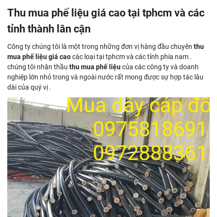
Thu mua phế liệu giá cao tại tphcm và các
tỉnh thành lân cận
Công ty chúng tôi là một trong những đơn vị hàng đầu chuyên
thu
mua phế liệu giá cao
các loại tại tphcm và các tỉnh phía nam .
chúng tôi nhận thầu
thu mua phế liệu
của các công ty và doanh
nghiệp lớn nhỏ trong và ngoài nước rất mong được sự hợp tác lâu
dài của quý vị .