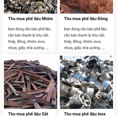
Thu mua phế liệu Nhôm
Thu mua phế liệu Đồng
Bạn đang cần bán phế liệu,
Bạn đang cần bán phế liệu,
cần bán thanh lý như sắt,
cần bán thanh lý như sắt,
thép, đồng, nhôm, inox,
thép, đồng, nhôm, inox,
nhựa, giấy, nhà xưởng…
nhựa, giấy, nhà xưởng…
Hãy liên hệ với chúng tôi
Hãy liên hệ với chúng tôi
Thu mua phế liệu Sắt
Thu mua phế liệu inox