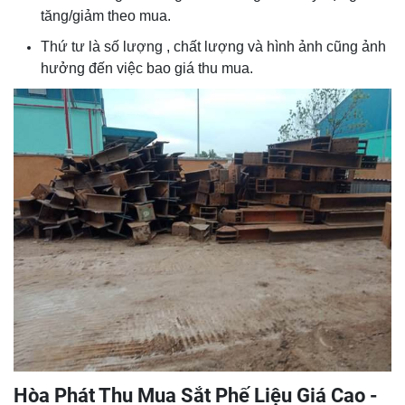
tăng/giảm theo mua.
Thứ tư là số lượng , chất lượng và hình ảnh cũng ảnh
hưởng đến việc bao giá thu mua.
Hòa Phát Thu Mua Sắt Phế Liệu Giá Cao -