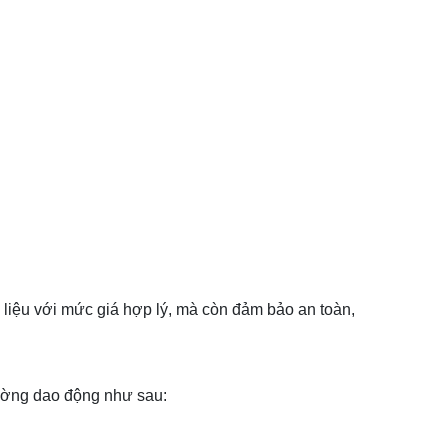
liệu với mức giá hợp lý, mà còn đảm bảo an toàn,
hường dao động như sau: