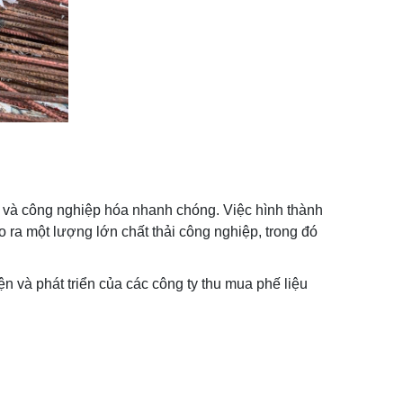
a và công nghiệp hóa nhanh chóng. Việc hình thành
 ra một lượng lớn chất thải công nghiệp, trong đó
ện và phát triển của các công ty thu mua phế liệu