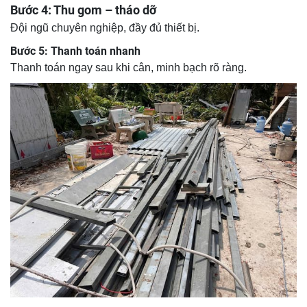
Bước 4: Thu gom – tháo dỡ
Đội ngũ chuyên nghiệp, đầy đủ thiết bị.
Bước 5: Thanh toán nhanh
Thanh toán ngay sau khi cân, minh bạch rõ ràng.