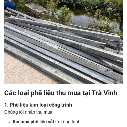
Các loại phế liệu thu mua tại Trà Vinh
1. Phế liệu kim loại công trình
Chúng tôi nhận thu mua:
thu mua phế liệu sắt
từ công trình