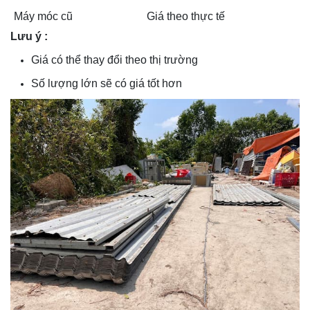
Máy móc cũ
Giá theo thực tế
Lưu ý :
Giá có thể thay đổi theo thị trường
Số lượng lớn sẽ có giá tốt hơn