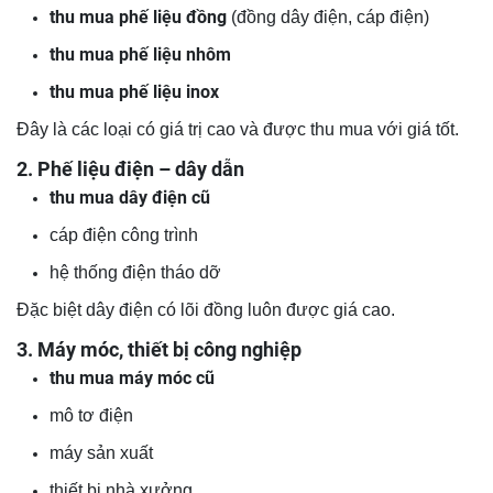
thu mua phế liệu đồng
(đồng dây điện, cáp điện)
thu mua phế liệu nhôm
thu mua phế liệu inox
Đây là các loại có giá trị cao và được thu mua với giá tốt.
2. Phế liệu điện – dây dẫn
thu mua dây điện cũ
cáp điện công trình
hệ thống điện tháo dỡ
Đặc biệt dây điện có lõi đồng luôn được giá cao.
3. Máy móc, thiết bị công nghiệp
thu mua máy móc cũ
mô tơ điện
máy sản xuất
thiết bị nhà xưởng