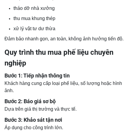
tháo dỡ nhà xưởng
thu mua khung thép
xử lý vật tư dư thừa
Đảm bảo nhanh gọn, an toàn, không ảnh hưởng tiến độ.
Quy trình thu mua phế liệu chuyên
nghiệp
Bước 1: Tiếp nhận thông tin
Khách hàng cung cấp loại phế liệu, số lượng hoặc hình
ảnh.
Bước 2: Báo giá sơ bộ
Dựa trên giá thị trường và thực tế.
Bước 3: Khảo sát tận nơi
Áp dụng cho công trình lớn.