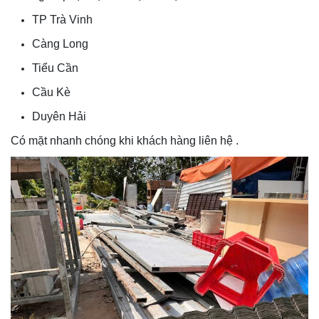
TP Trà Vinh
Càng Long
Tiểu Cần
Cầu Kè
Duyên Hải
Có mặt nhanh chóng khi khách hàng liên hệ .