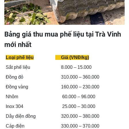
Bảng giá thu mua phế liệu tại Trà Vinh
mới nhất
Loại phế liệu
Giá (VNĐ/kg)
Sắt phế liệu
8.000 – 15.000
Đồng đỏ
310.000 – 360.000
Đồng vàng
160.000 – 230.000
Nhôm
60.000 – 96.000
Inox 304
25.000 – 30.000
Dây điện đồng
320.000 – 380.000
Cáp điện
330.000 – 370.000