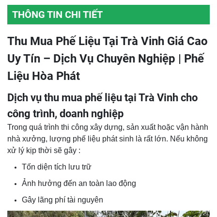
THÔNG TIN CHI TIẾT
Thu Mua Phế Liệu Tại Trà Vinh Giá Cao
Uy Tín – Dịch Vụ Chuyên Nghiệp | Phế
Liệu Hòa Phát
Dịch vụ thu mua phế liệu tại Trà Vinh cho
công trình, doanh nghiệp
Trong quá trình thi công xây dựng, sản xuất hoặc vận hành
nhà xưởng, lượng phế liệu phát sinh là rất lớn. Nếu không
xử lý kịp thời sẽ gây :
Tốn diện tích lưu trữ
Ảnh hưởng đến an toàn lao động
Gây lãng phí tài nguyên