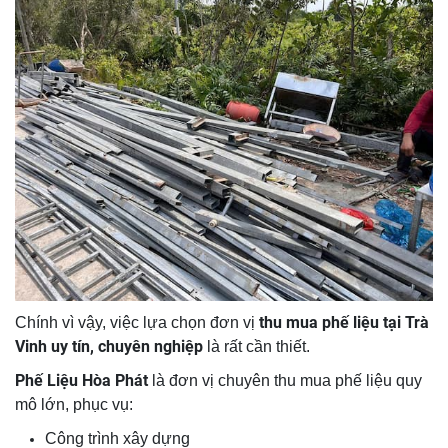
thu mua phế liệu tại Trà
Chính vì vậy, việc lựa chọn đơn vị
Vinh uy tín, chuyên nghiệp
là rất cần thiết.
Phế Liệu Hòa Phát
là đơn vị chuyên thu mua phế liệu quy
mô lớn, phục vụ:
Công trình xây dựng