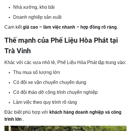
Nhà xưởng, kho bãi
Doanh nghiệp sản xuất
giá cao – làm việc nhanh – hợp đồng rõ ràng
Cam kết
.
Thế mạnh của Phế Liệu Hòa Phát tại
Trà Vinh
Khác với các vựa nhỏ lẻ, Phế Liệu Hòa Phát tập trung vào:
Thu mua số lượng lớn
Có đội xe vận chuyển chuyên dụng
Có đội tháo dỡ công trình chuyên nghiệp
Làm việc theo quy trình rõ ràng
khách hàng doanh nghiệp và công
Đặc biệt phù hợp với
trình lớn
.