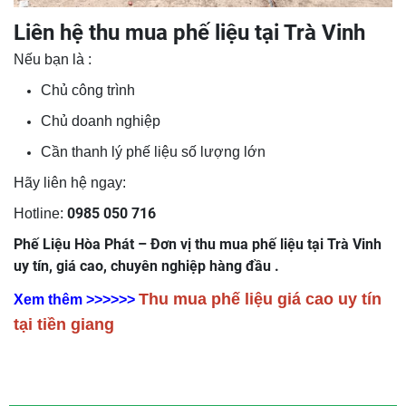
Liên hệ thu mua phế liệu tại Trà Vinh
Nếu bạn là :
Chủ công trình
Chủ doanh nghiệp
Cần thanh lý phế liệu số lượng lớn
Hãy liên hệ ngay:
0985 050 716
Hotline:
Phế Liệu Hòa Phát – Đơn vị thu mua phế liệu tại Trà Vinh
uy tín, giá cao, chuyên nghiệp hàng đầu .
Thu mua phế liệu giá cao uy tín
Xem thêm >>>>>>
tại tiền giang