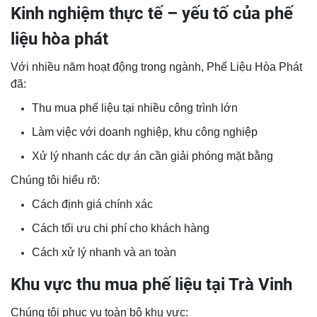
Kinh nghiệm thực tế – yếu tố của phế
liệu hòa phát
Với nhiều năm hoạt động trong ngành, Phế Liệu Hòa Phát
đã:
Thu mua phế liệu tại nhiều công trình lớn
Làm việc với doanh nghiệp, khu công nghiệp
Xử lý nhanh các dự án cần giải phóng mặt bằng
Chúng tôi hiểu rõ:
Cách định giá chính xác
Cách tối ưu chi phí cho khách hàng
Cách xử lý nhanh và an toàn
Khu vực thu mua phế liệu tại Trà Vinh
Chúng tôi phục vụ toàn bộ khu vực: