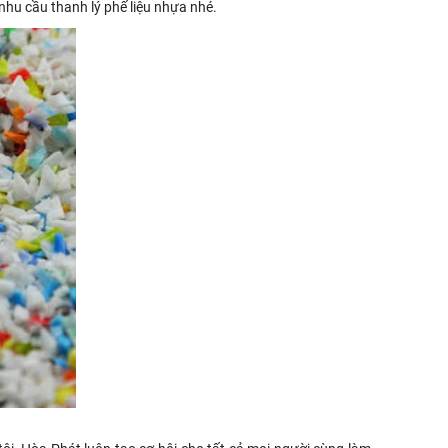
 nhu cầu thanh lý phế liệu nhựa nhé.