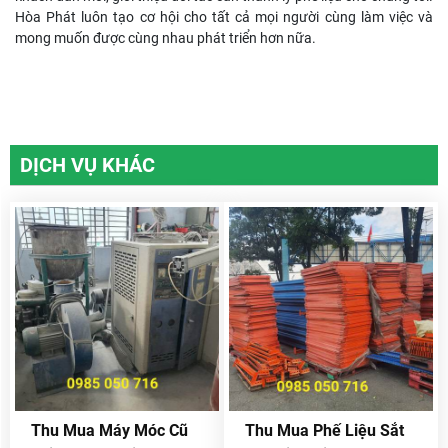
Hòa Phát luôn tạo cơ hội cho tất cả mọi người cùng làm việc và
mong muốn được cùng nhau phát triển hơn nữa.
DỊCH VỤ KHÁC
Thu Mua Máy Móc Cũ
Thu Mua Phế Liệu Sắt