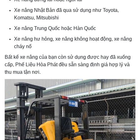
Xe nâng Nhật Bản đã qua sử dụng như Toyota,
Komatsu, Mitsubishi
Xe nâng Trung Quốc hoặc Hàn Quốc
Xe nâng hư hỏng, xe nâng không hoạt động, xe nâng
cháy nổ
Bất kể xe nâng của bạn còn sử dụng được hay đã xuống
cấp, Phế Liệu Hòa Phát đều sẵn sàng định giá hợp lý và
thu mua tận nơi.