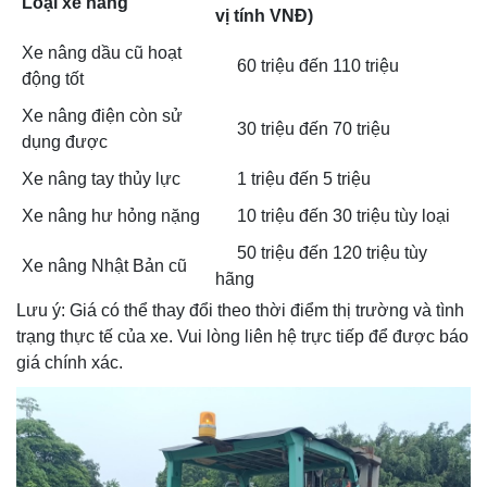
Loại xe nâng
vị tính VNĐ)
Xe nâng dầu cũ hoạt
60 triệu đến 110 triệu
động tốt
Xe nâng điện còn sử
30 triệu đến 70 triệu
dụng được
Xe nâng tay thủy lực
1 triệu đến 5 triệu
Xe nâng hư hỏng nặng
10 triệu đến 30 triệu tùy loại
50 triệu đến 120 triệu tùy
Xe nâng Nhật Bản cũ
hãng
Lưu ý: Giá có thể thay đổi theo thời điểm thị trường và tình
trạng thực tế của xe. Vui lòng liên hệ trực tiếp để được báo
giá chính xác.