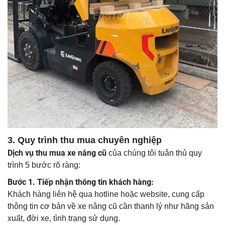
3. Quy trình thu mua chuyên nghiệp
Dịch vụ thu mua xe nâng cũ
của chúng tôi tuân thủ quy
trình 5 bước rõ ràng:
Bước 1. Tiếp nhận thông tin khách hàng:
Khách hàng liên hệ qua hotline hoặc website, cung cấp
thông tin cơ bản về xe nâng cũ cần thanh lý như hãng sản
xuất, đời xe, tình trạng sử dụng.