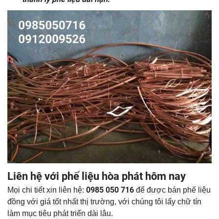
Liên hệ với phế liệu hòa phát hôm nay
0985 050 716
Mọi chi tiết xin liên hệ:
để được bán phế liệu
đồng với giá tốt nhất thị trường, với chúng tôi lấy chữ tín
làm mục tiêu phát triển dài lâu.