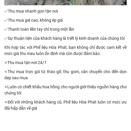
✅Thu mua nhanh gọn tận nơi
✅Thu mua giá cao, không ép giá
✅Thanh toán liền tay chỉ trong một lần
✅Sự thuận tiện của khách hàng là triết lý kinh doanh của chúng tôi
Khi hợp tác với Phế liệu Hòa Phát, bạn không chỉ được cam kết về
mức giá thu mau luôn ổn định mà còn được đảm bảo:
⭐Thu mua tận nơi 24/7
⭐Thu mua trọn gói từ tháo gỡ, thu gom, vận chuyển cho đến dọn
dẹp sau mua
⭐Luôn có chiết khấu hoa hồng cho người giới thiệu nguồn hàng cho
chúng tôi
⭐Đối với những khách hàng cũ, Phế liệu Hòa Phát luôn có mức ưu
đãi hấp dẫn về giá