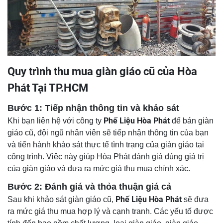
Quy trình thu mua giàn giáo cũ của Hòa
Phát Tại TP.HCM
Bước 1: Tiếp nhận thông tin và khảo sát
Phế Liệu Hòa Phát
Khi bạn liên hệ với công ty
để bán giàn
giáo cũ, đội ngũ nhân viên sẽ tiếp nhận thông tin của bạn
và tiến hành khảo sát thực tế tình trạng của giàn giáo tại
công trình. Việc này giúp Hòa Phát đánh giá đúng giá trị
của giàn giáo và đưa ra mức giá thu mua chính xác.
Bước 2: Đánh giá và thỏa thuận giá cả
Phế Liệu Hòa Phát
Sau khi khảo sát giàn giáo cũ,
sẽ đưa
ra mức giá thu mua hợp lý và cạnh tranh. Các yếu tố được