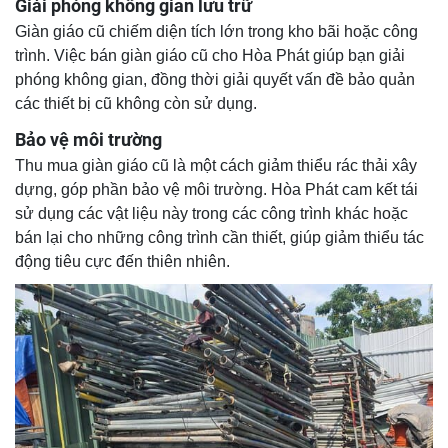
Giải phóng không gian lưu trữ
Giàn giáo cũ chiếm diện tích lớn trong kho bãi hoặc công
trình. Việc bán giàn giáo cũ cho Hòa Phát giúp bạn giải
phóng không gian, đồng thời giải quyết vấn đề bảo quản
các thiết bị cũ không còn sử dụng.
Bảo vệ môi trường
Thu mua giàn giáo cũ là một cách giảm thiểu rác thải xây
dựng, góp phần bảo vệ môi trường. Hòa Phát cam kết tái
sử dụng các vật liệu này trong các công trình khác hoặc
bán lại cho những công trình cần thiết, giúp giảm thiểu tác
động tiêu cực đến thiên nhiên.