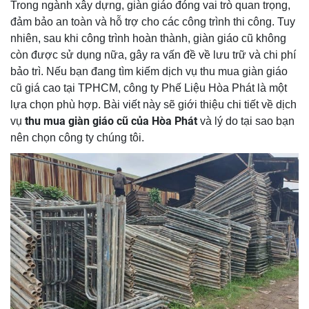
Trong ngành xây dựng, giàn giáo đóng vai trò quan trọng,
đảm bảo an toàn và hỗ trợ cho các công trình thi công. Tuy
nhiên, sau khi công trình hoàn thành, giàn giáo cũ không
còn được sử dụng nữa, gây ra vấn đề về lưu trữ và chi phí
bảo trì. Nếu bạn đang tìm kiếm dịch vụ thu mua giàn giáo
cũ giá cao tại TPHCM, công ty Phế Liệu Hòa Phát là một
lựa chọn phù hợp. Bài viết này sẽ giới thiệu chi tiết về dịch
thu mua giàn giáo cũ của Hòa Phát
vụ
và lý do tại sao bạn
nên chọn công ty chúng tôi.