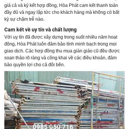
giá cả và ký kết hợp đồng, Hòa Phát cam kết thanh toán
đầy đủ và ngay lập tức cho khách hàng mà không có bất
kỳ sự chậm trễ nào.
Cam kết về uy tín và chất lượng
Với uy tín đã được xây dựng trong suốt nhiều năm hoạt
động, Hòa Phát luôn đảm bảo tính minh bạch trong mọi
giao dịch. Các hợp đồng thu mua giàn giáo cũ đều được
soạn thảo rõ ràng và công khai về các điều khoản, đảm
bảo quyền lợi cho cả đôi bên.