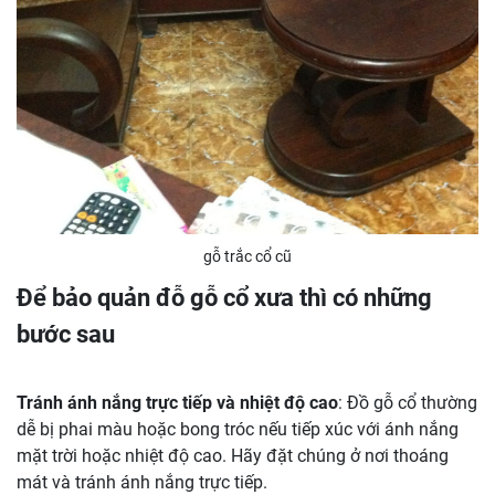
gỗ trắc cổ cũ
Để bảo quản đỗ gỗ cổ xưa thì có những
bước sau
Tránh ánh nắng trực tiếp và nhiệt độ cao
: Đồ gỗ cổ thường
dễ bị phai màu hoặc bong tróc nếu tiếp xúc với ánh nắng
mặt trời hoặc nhiệt độ cao. Hãy đặt chúng ở nơi thoáng
mát và tránh ánh nắng trực tiếp.