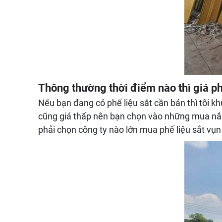
Thông thường thời điểm nào thì giá ph
Nếu bạn đang có phế liệu sắt cần bán thì tôi 
cũng giá thấp nên bạn chọn vào những mua nắng
phải chọn công ty nào lớn mua phế liệu sắt vụn 