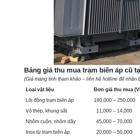
Bảng giá thu mua trạm biến áp cũ 
(Giá mang tính tham khảo – liên hệ hotline để nhận b
Loại vật liệu
Đơn giá thu mua (V
Lõi đồng trạm biến áp
180,000 – 250,000
Vỏ thép, khung sắt
11,000 – 14,000
Nhôm cuộn, nhôm dây
45,000 – 70,000
Inox từ trạm biến áp
20,000 – 50,000