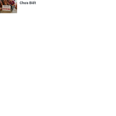
Chưa Biết