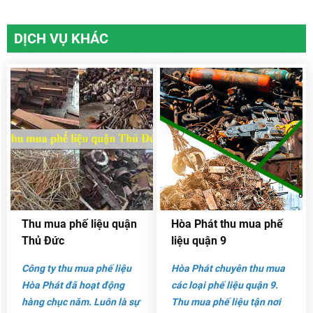
DỊCH VỤ KHÁC
Thu mua phế liệu quận
Hòa Phát thu mua phế
Thủ Đức
liệu quận 9
Công ty thu mua phế liệu
Hòa Phát chuyên thu mua
Hòa Phát đã hoạt động
các loại phế liệu quận 9.
hàng chục năm. Luôn là sự
Thu mua phế liệu tận nơi